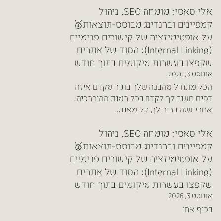
אלי סאסי: מומחה SEO, ניהול
קמפיינים וברנדינג מבוסס-תוצאות🥇
על
אופטימיזציה של קישורים פנימיים
(Internal Linking): הסוד של אתרים
שקפצו בעשרות מיקומים בתוך חודש
אוגוסט 3, 2026
הכל מתחיל מהבנה שלך בתור מקדם איזה
דפים חשוב לך לקדם בכל רמות ההיררכיה.
אחרי שזה ברור לך, קל מאוד…
אלי סאסי: מומחה SEO, ניהול
קמפיינים וברנדינג מבוסס-תוצאות🥇
על
אופטימיזציה של קישורים פנימיים
(Internal Linking): הסוד של אתרים
שקפצו בעשרות מיקומים בתוך חודש
אוגוסט 3, 2026
בכיף אחי