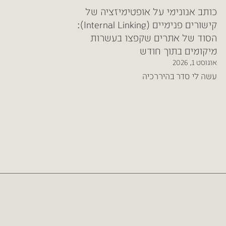
כותב אנונימי
על
אופטימיזציה של
קישורים פנימיים (Internal Linking):
הסוד של אתרים שקפצו בעשרות
מיקומים בתוך חודש
אוגוסט 1, 2026
עשה לי סדר בהיררכיה