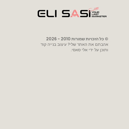
© כל הזכויות שמורות 2010 - 2026
אהבתם את האתר שלי? עיצוב בנייה קוד
ותוכן על ידי
אלי סאסי
.