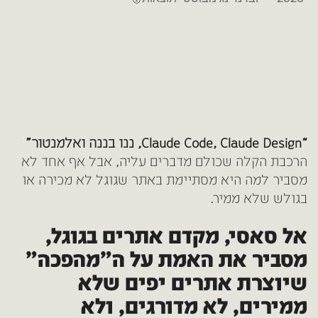
“Claude Code, Claude Design, ננו בננה ואלמנטור”
הרכבת הקלה שכולם מדברים עליה, אבל אף אחד לא
מסביר למה היא מסתיימת באתר שגוגל לא מכירה או
בגולש שלא ממיר.
אל סאסי, מקדם אתרים בגוגל,
מסביר את האמת על ה”מהפכה”
שיוצרת אתרים יפים שלא
ממירים, לא מדורגים, ולא