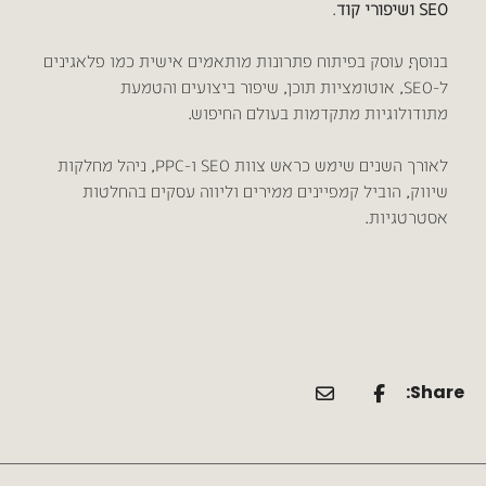
SEO ושיפורי קוד
.
בנוסף, עוסק בפיתוח פתרונות מותאמים אישית כמו פלאגינים
ל-SEO, אוטומציות תוכן, שיפור ביצועים והטמעת
מתודולוגיות מתקדמות בעולם החיפוש.
לאורך השנים שימש כראש צוות SEO ו-PPC, ניהל מחלקות
שיווק, הוביל קמפיינים ממירים וליווה עסקים בהחלטות
אסטרטגיות.
Share: