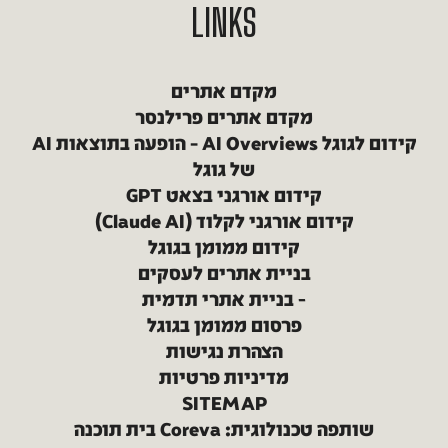
LINKS
מקדם אתרים
מקדם אתרים פרילנסר
קידום לגוגל AI Overviews – הופעה בתוצאות AI
של גוגל
קידום אורגני בצאט GPT
קידום אורגני לקלוד (Claude AI)
קידום ממומן בגוגל
בניית אתרים לעסקים
בניית אתרי תדמית
פרסום ממומן בגוגל
הצהרת נגישות
מדיניות פרטיות
SITEMAP
שותפה טכנולוגית: Coreva בית תוכנה