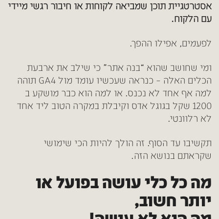
אסטרטגיית תוכן שמביאה לקוחות או חיבור רגשי מיידי
עם הלקוח.
לפעמים, אפילו ההפך.
ומי שחושב שהוא “בנה אתר” כי שילב את ארבעת
הכלים האלה – כנראה שעכשיו עומד מול GA4 תוהה
למה אף אחד לא נכנס. או למה הוא כבר מושקע ב
1200 שקל בגוגל אדס וקיבלת במקרה הטוב ליד אחד
לא רלוונטי.
תקשיבו עד הסוף. זה הולך להיות הכי שימושי
שקראתם בנושא הזה.
מה כל כלי עושה בפועל או
יותר חשוב,