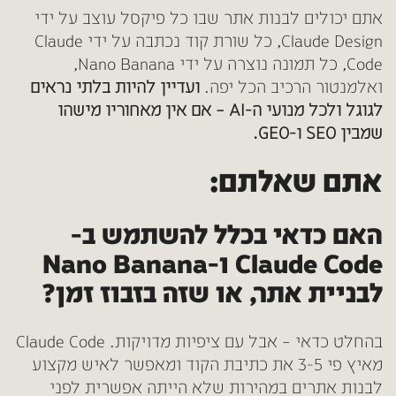
אתם יכולים לבנות אתר שבו כל פיקסל עוצב על ידי
Claude Design, כל שורת קוד נכתבה על ידי Claude
Code, כל תמונה נוצרה על ידי Nano Banana,
ואלמנטור הרכיב הכל יפה.
ועדיין להיות בלתי נראים
לגוגל ולכל מנועי ה-AI – אם אין מאחוריו מישהו
שמבין SEO ו-GEO.
אתם שאלתם:
האם כדאי בכלל להשתמש ב-
Claude Code ו-Nano Banana
לבניית אתר, או שזה בזבוז זמן?
בהחלט כדאי – אבל עם ציפיות מדויקות. Claude Code
מאיץ פי 3-5 את כתיבת הקוד ומאפשר לאיש מקצוע
לבנות אתרים במהירות שלא הייתה אפשרית לפני