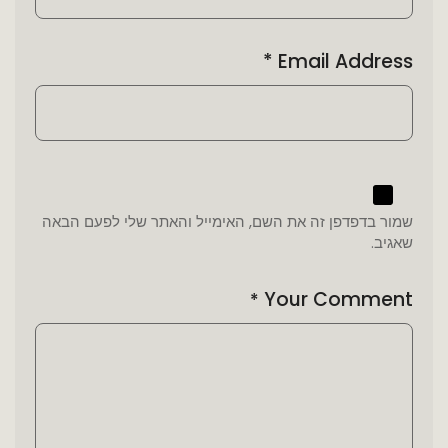
*
Email Address
שמור בדפדפן זה את השם, האימייל והאתר שלי לפעם הבאה
שאגיב.
Your Comment
*