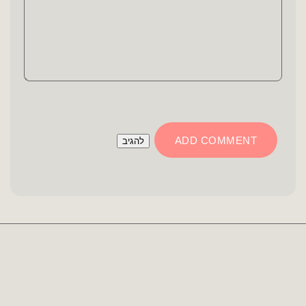
ADD COMMENT