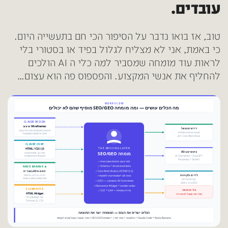
עובדים.
טוב, אז בואו נדבר על הסיפור הכי חם בתעשייה היום.
כי באמת, אני לא מצליח לגלול בפיד או בסטורי בלי
לראות עוד מומחה שמסביר למה כלי ה AI הולכים
להחליף את אנשי המקצוע. והפספוס פה הוא עצום…