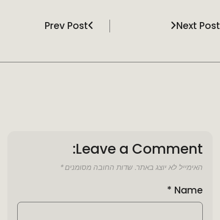
Prev Post
Next Post
Leave a Comment:
האימייל לא יוצג באתר.
שדות החובה מסומנים
*
*
Name