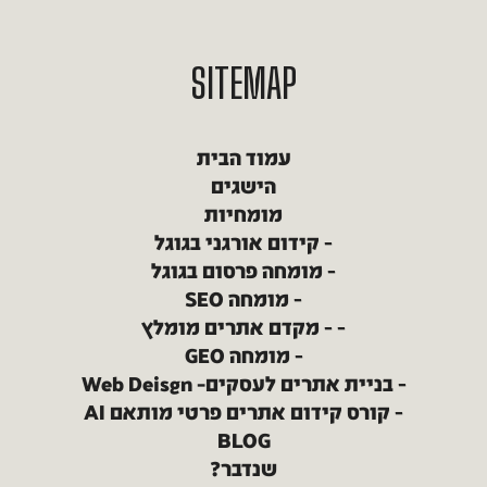
SITEMAP
עמוד הבית
הישגים
מומחיות
קידום אורגני בגוגל
מומחה פרסום בגוגל
מומחה SEO
מקדם אתרים מומלץ
מומחה GEO
בניית אתרים לעסקים– Web Deisgn
קורס קידום אתרים פרטי מותאם AI
BLOG
שנדבר?