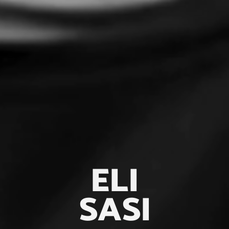
ELI
SASI