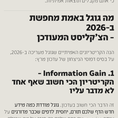
כי אתם מקבלים תוצאות אמיתיות.
מה גוגל באמת מחפשת
ב-2026
– הצ’קליסט המעודכן
הנה הקריטריונים האמיתיים שגוגל מעריכה ב-2026,
על בסיס דפוסי הניצחון של עדכון מרץ:
1. Information Gain –
הקריטריון הכי חשוב שאף אחד
לא מדבר עליו
זה הדבר הכי חשוב בעדכון.
גוגל מודדת כמה מידע
חדש הדף שלכם תורם, יחסית לדפים שכבר מדורגים
על