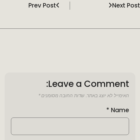
Prev Post
Next Post
Leave a Comment:
האימייל לא יוצג באתר.
שדות החובה מסומנים
*
*
Name