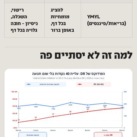
להציג
רישוי,
YMYL
מומחיות
השכלה,
(בריאות/פיננסים)
בכל דף,
ניסיון – חובה
באופן ברור
גלויה בכל דף
למה זה לא יסתיים פה