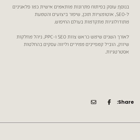
בנוסף, עוסק בפיתוח פתרונות מותאמים אישית כמו פלאגינים
ל-SEO, אוטומציות תוכן, שיפור ביצועים והטמעת
מתודולוגיות מתקדמות בעולם החיפוש.
לאורך השנים שימש כראש צוות SEO ו-PPC, ניהל מחלקות
שיווק, הוביל קמפיינים ממירים וליווה עסקים בהחלטות
אסטרטגיות.
Share: