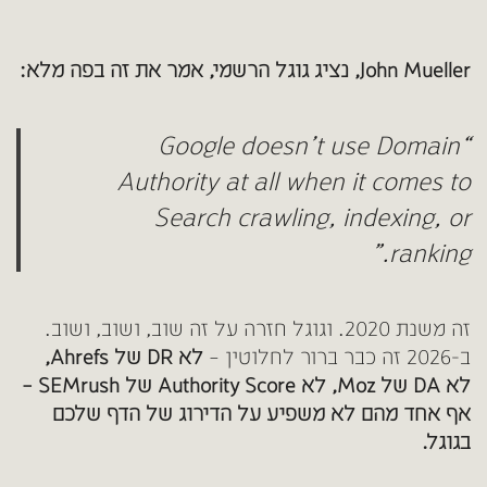
John Mueller, נציג גוגל הרשמי, אמר את זה בפה מלא:
“Google doesn’t use Domain
Authority at all when it comes to
Search crawling, indexing, or
ranking.”
זה משנת 2020. וגוגל חזרה על זה שוב, ושוב, ושוב.
ב-2026 זה כבר ברור לחלוטין –
לא DR של Ahrefs,
לא DA של Moz, לא Authority Score של SEMrush –
אף אחד מהם לא משפיע על הדירוג של הדף שלכם
בגוגל.