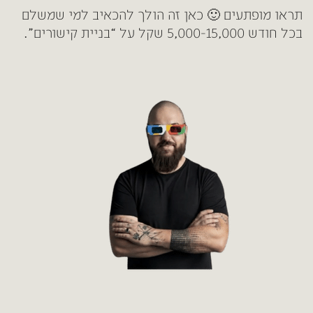
תראו מופתעים 🙂
כאן זה הולך להכאיב למי שמשלם
בכל חודש 5,000-15,000 שקל על “בניית קישורים”.