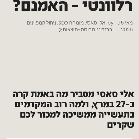
רלוונטי
–
האמנם?
מאי 15,
by:
אלי סאסי: מומחה SEO, ניהול קמפיינים
2026
וברנדינג מבוסס-תוצאות🥇
אלי סאסי מסביר מה באמת קרה
ב-27 במרץ, ולמה רוב המקדמים
בתעשייה ממשיכה למכור לכם
שקרים