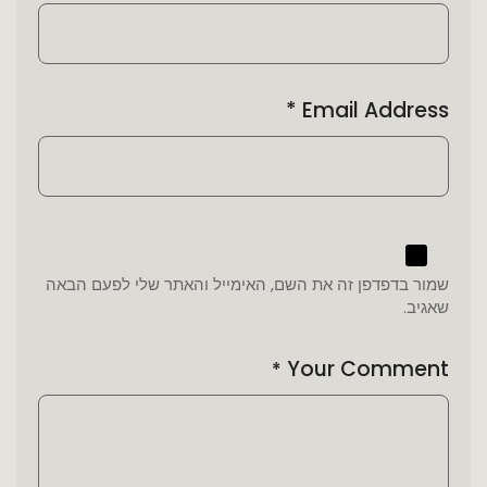
*
Email Address
שמור בדפדפן זה את השם, האימייל והאתר שלי לפעם הבאה
שאגיב.
Your Comment
*