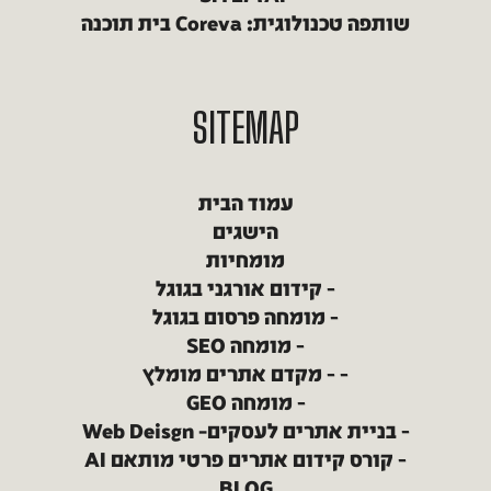
שותפה טכנולוגית: Coreva בית תוכנה
SITEMAP
עמוד הבית
הישגים
מומחיות
קידום אורגני בגוגל
מומחה פרסום בגוגל
מומחה SEO
מקדם אתרים מומלץ
מומחה GEO
בניית אתרים לעסקים– Web Deisgn
קורס קידום אתרים פרטי מותאם AI
BLOG