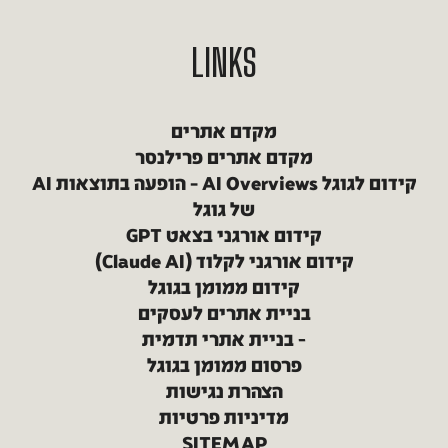
LINKS
מקדם אתרים
מקדם אתרים פרילנסר
קידום לגוגל AI Overviews – הופעה בתוצאות AI
של גוגל
קידום אורגני בצאט GPT
קידום אורגני לקלוד (Claude AI)
קידום ממומן בגוגל
בניית אתרים לעסקים
בניית אתרי תדמית
פרסום ממומן בגוגל
הצהרת נגישות
מדיניות פרטיות
SITEMAP