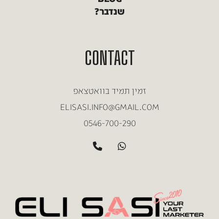
שנדבר?
CONTACT
זמין תמיד בוואטצאפ
ELISASI.INFO@GMAIL.COM
0546-700-290