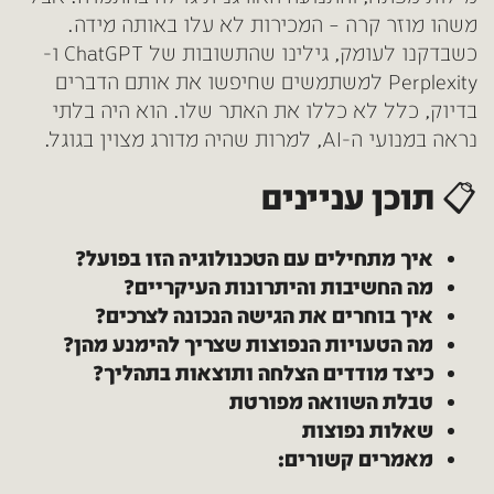
משהו מוזר קרה – המכירות לא עלו באותה מידה.
כשבדקנו לעומק, גילינו שהתשובות של ChatGPT ו-
Perplexity למשתמשים שחיפשו את אותם הדברים
בדיוק, כלל לא כללו את האתר שלו. הוא היה בלתי
נראה במנועי ה-AI, למרות שהיה מדורג מצוין בגוגל.
📋 תוכן עניינים
איך מתחילים עם הטכנולוגיה הזו בפועל?
מה החשיבות והיתרונות העיקריים?
איך בוחרים את הגישה הנכונה לצרכים?
מה הטעויות הנפוצות שצריך להימנע מהן?
כיצד מודדים הצלחה ותוצאות בתהליך?
טבלת השוואה מפורטת
שאלות נפוצות
מאמרים קשורים: