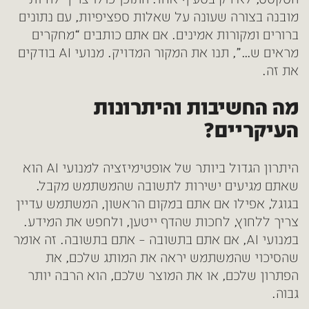
מובנה בצורה שעונה על שאלות ספציפיות, עם נתונים
ברורים ומקורות אמינים. אם אתם כותבים “מחקרים
מראים ש…”, תנו את המקור המדויק. מנועי AI בודקים
את זה.
מה החשיבות והיתרונות
העיקריים?
היתרון הגדול ביותר של אופטימיזציה למנועי AI הוא
שאתם מגיעים ישירות לתשובה שהמשתמש מקבל.
בגוגל, אפילו אם אתם במקום הראשון, המשתמש עדיין
צריך ללחוץ, לחכות שהדף ייטען, ולחפש את המידע.
במנועי AI, אם אתם בתשובה – אתם בתשובה. זה אומר
שהסיכוי שהמשתמש יראה את המותג שלכם, את
הפתרון שלכם, או את המוצר שלכם, הוא הרבה יותר
גבוה.