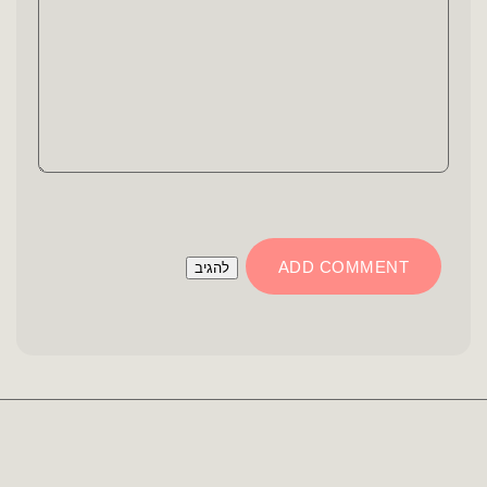
ADD COMMENT