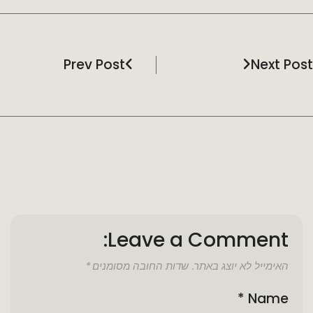
Prev Post
Next Post
Leave a Comment:
האימייל לא יוצג באתר.
שדות החובה מסומנים
*
*
Name