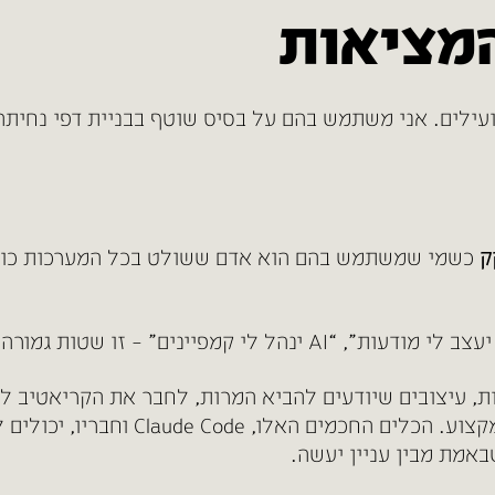
מציאות
ק
כשמי שמשתמש בהם הוא אדם ששולט בכל המערכות כולם
ות, עיצובים שיודעים להביא המרות, לחבר את הקריאטיב ל
אמת מבין עניין יעשה.