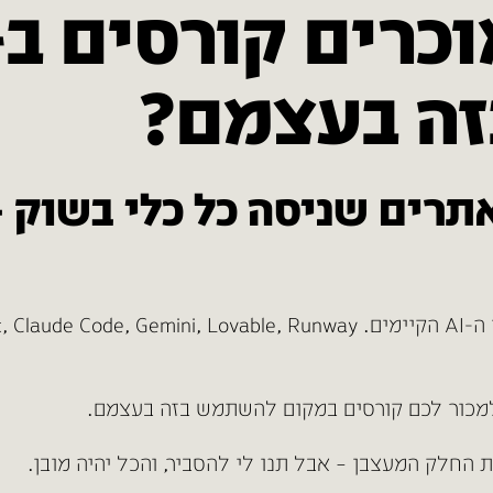
ה בעצמם?
תרים שניסה כל כלי בשוק 
למכור לכם קורסים במקום להשתמש בזה בעצמם.
ת החלק המעצבן – אבל תנו לי להסביר, והכל יהיה מובן.