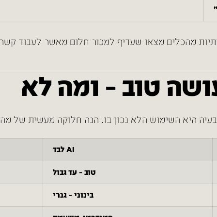
ש
יות מהכלים מצאו שעדיף למכור חלום מאשר לעבוד קשה. 
AI לבד
טוב – עד גבול
בינוני – גנרי