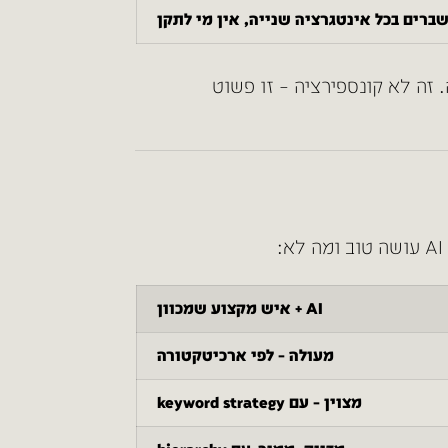
ברים בכל אינטגרציה שנייה, אין מי לתקן
זה לא קונספירציה – זו פשוט
AI + איש מקצוע שמכוון
מעולה – לפי ארכיטקטורה
מצוין – עם keyword strategy