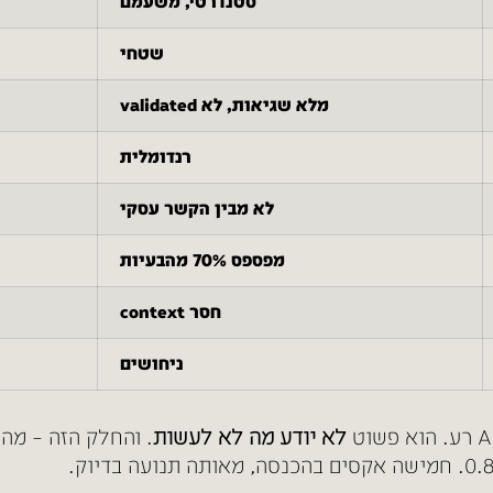
סטנדרטי, משעמם
שטחי
מלא שגיאות, לא validated
רנדומלית
לא מבין הקשר עסקי
מפספס 70% מהבעיות
חסר context
ניחושים
לא יודע מה לא לעשות
. והחלק הזה – מה