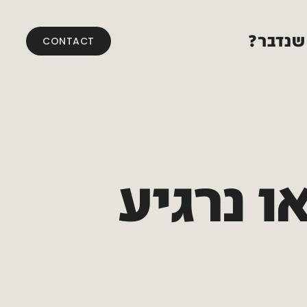
שנדבר?
CONTACT
ו
נרגיע