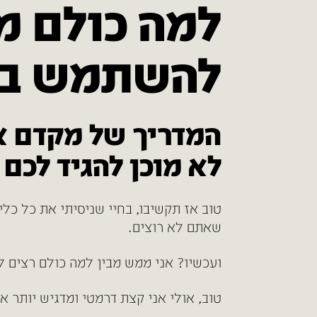
להשתמש בז
המדריך של מקדם א
לא מוכן להגיד לכם
שאתם לא רוצים.
ועכשיו? אני ממש מבין למה כולם רצים 
טוב, אולי אני קצת דרמטי ומדגיש יותר א