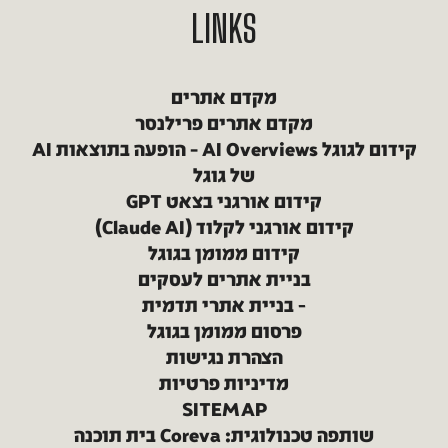
LINKS
מקדם אתרים
מקדם אתרים פרילנסר
קידום לגוגל AI Overviews – הופעה בתוצאות AI
של גוגל
קידום אורגני בצאט GPT
קידום אורגני לקלוד (Claude AI)
קידום ממומן בגוגל
בניית אתרים לעסקים
בניית אתרי תדמית
פרסום ממומן בגוגל
הצהרת נגישות
מדיניות פרטיות
SITEMAP
שותפה טכנולוגית: Coreva בית תוכנה