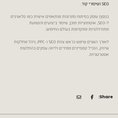
SEO ושיפורי קוד
.
בנוסף, עוסק בפיתוח פתרונות מותאמים אישית כמו פלאגינים
ל-SEO, אוטומציות תוכן, שיפור ביצועים והטמעת
מתודולוגיות מתקדמות בעולם החיפוש.
לאורך השנים שימש כראש צוות SEO ו-PPC, ניהל מחלקות
שיווק, הוביל קמפיינים ממירים וליווה עסקים בהחלטות
אסטרטגיות.
Share: