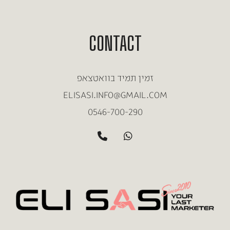
CONTACT
זמין תמיד בוואטצאפ
ELISASI.INFO@GMAIL.COM
0546-700-290