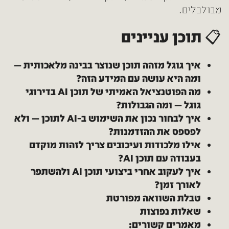
מבולבלים.
📋 תוכן עניינים
איך גוגל מזהה תוכן שנוצר בבינה מלאכותית —
ומה היא עושה עם המידע הזה?
מה הפוטנציאל האמיתי של תוכן AI בדירוגי
גוגל — ומה הגבולות?
איך לבחור נכון את השימוש ב-AI לתוכן — ולא
לפספס את ההזדמנות?
אילו מלכודות ועיכובים צריך לזהות מוקדם
בעבודה עם תוכן AI?
איך לעקוב אחרי ביצועי תוכן AI ולהשתפר
לאורך זמן?
טבלת השוואה מפורטת
שאלות נפוצות
מאמרים קשורים: