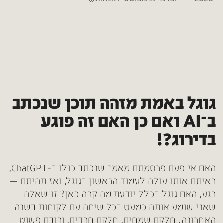
גוגל באמת מזהה תוכן שנכתב
ב־AI ואם כן האם זה פוגע
בדירוג?!
האם אי פעם פרסמתם מאמר שנכתב כולו ב-ChatGPT,
ראיתם אותו עולה לעמוד הראשון בגוגל, ואז תהיתם —
רגע, האם גוגל בכלל יודעת מה קרה כאן? זו שאלה
שאני שומע אותה כמעט בכל שיחה עם לקוחות בשנה
האחרונה. חלקם שמחים, חלקם חרדים, ורובם פשוט