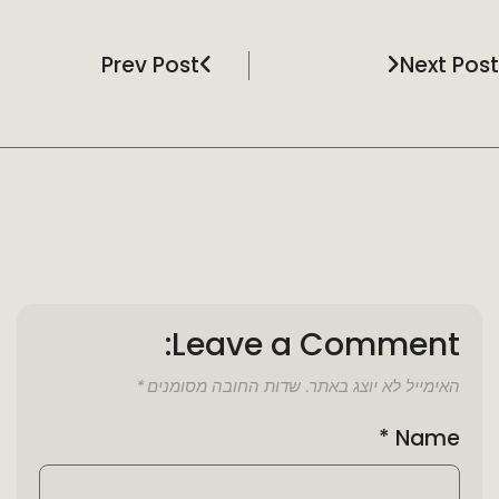
Prev Post
Next Post
Leave a Comment:
האימייל לא יוצג באתר.
שדות החובה מסומנים
*
*
Name