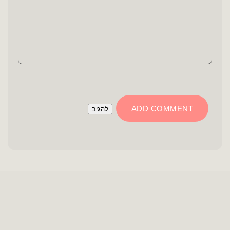
ADD COMMENT