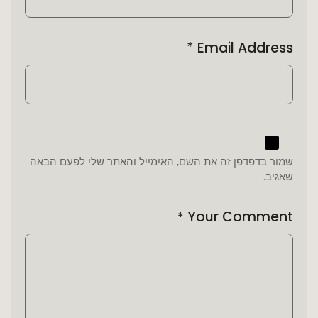
*
Email Address
שמור בדפדפן זה את השם, האימייל והאתר שלי לפעם הבאה
שאגיב.
Your Comment
*