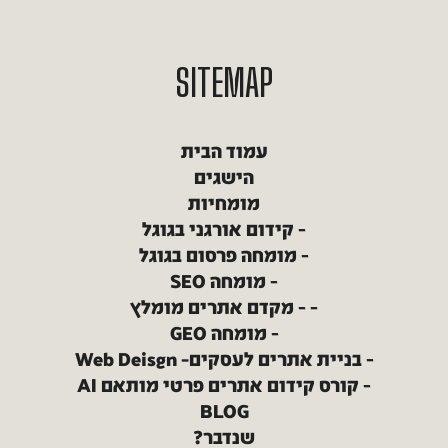
SITEMAP
עמוד הבית
הישגים
מומחיות
קידום אורגני בגוגל
מומחה פרסום בגוגל
מומחה SEO
מקדם אתרים מומלץ
מומחה GEO
בניית אתרים לעסקים– Web Deisgn
קורס קידום אתרים פרטי מותאם AI
BLOG
שנדבר?